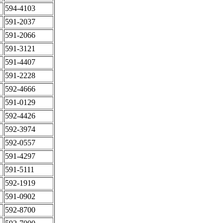
594-4103
591-2037
591-2066
591-3121
591-4407
591-2228
592-4666
591-0129
592-4426
592-3974
592-0557
591-4297
591-5111
592-1919
591-0902
592-8700