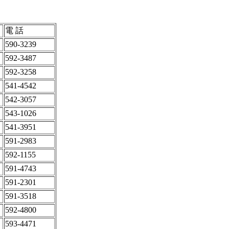
電 話
590-3239
592-3487
592-3258
541-4542
542-3057
543-1026
541-3951
591-2983
592-1155
591-4743
591-2301
591-3518
592-4800
593-4471